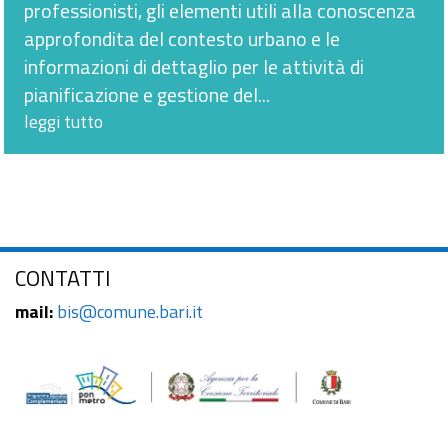
professionisti, gli elementi utili alla conoscenza
approfondita del contesto urbano e le
informazioni di dettaglio per le attività di
pianificazione e gestione del...
leggi tutto
CONTATTI
mail:
bis@comune.bari.it