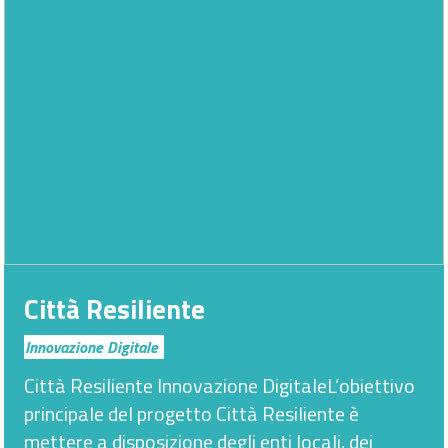
Città Resiliente
Innovazione Digitale
Città Resiliente Innovazione DigitaleL’obiettivo
principale del progetto Città Resiliente è
mettere a disposizione degli enti locali, dei