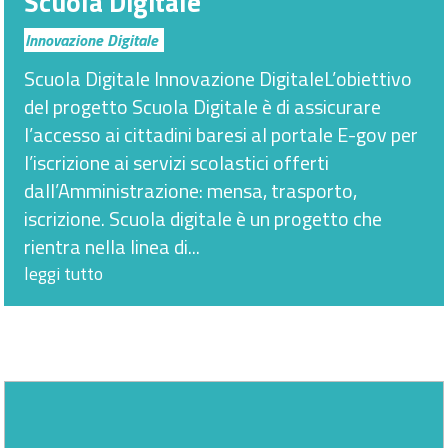
Scuola Digitale
Innovazione Digitale
Scuola Digitale Innovazione DigitaleL’obiettivo
del progetto Scuola Digitale è di assicurare
l’accesso ai cittadini baresi al portale E-gov per
l’iscrizione ai servizi scolastici offerti
dall’Amministrazione: mensa, trasporto,
iscrizione. Scuola digitale è un progetto che
rientra nella linea di...
leggi tutto