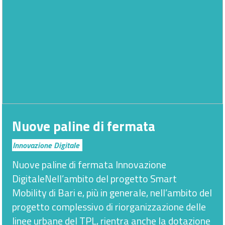
Nuove paline di fermata
Innovazione Digitale
Nuove paline di fermata Innovazione
DigitaleNell’ambito del progetto Smart
Mobility di Bari e, più in generale, nell’ambito del
progetto complessivo di riorganizzazione delle
linee urbane del TPL, rientra anche la dotazione