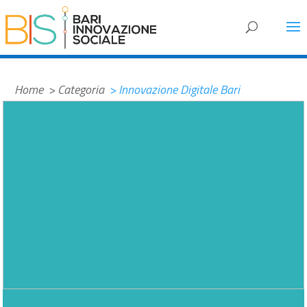
#32b1b9
Home
> Categoria
> Innovazione Digitale Bari