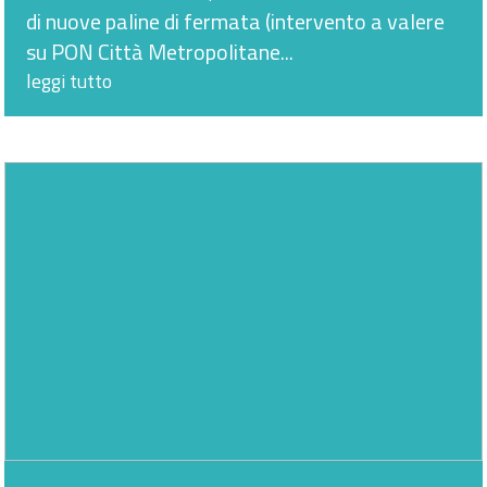
di nuove paline di fermata (intervento a valere
su PON Città Metropolitane...
leggi tutto