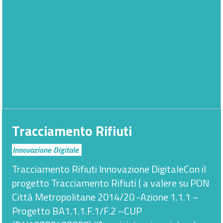
Tracciamento Rifiuti
Innovazione Digitale
Tracciamento Rifiuti Innovazione DigitaleCon il
progetto Tracciamento Rifiuti ( a valere su PON
Città Metropolitane 2014/20 -Azione 1.1.1 –
Progetto BA1.1.1.F.1/F.2 –CUP