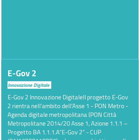
E-Gov 2
Innovazione Digitale
E-Gov 2 Innovazione DigitaleIl progetto E-Gov
2 rientra nell’ambito dell’Asse 1 - PON Metro -
Agenda digitale metropolitana (PON Città
Metropolitane 2014/20 Asse 1, Azione 1.1.1 –
Progetto BA 1.1.1.A“E-Gov 2” - CUP