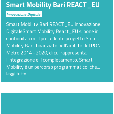
Smart Mobility Bari REACT_EU
Innovazione Digitale
Smart Mobility Bari REACT_EU Innovazione
DigitaleSmart Mobility React_EU si pone in
continuità con il precedente progetto Smart
Mobility Bari, finanziato nell’ambito del PON
Metro 2014 - 2020, di cui rappresenta
l’integrazione e il completamento. Smart
Mobility è un percorso programmatico, che...
leggi tutto