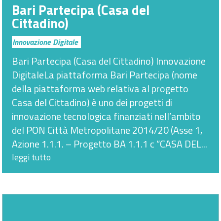
Bari Partecipa (Casa del
Cittadino)
Innovazione Digitale
Bari Partecipa (Casa del Cittadino) Innovazione
DigitaleLa piattaforma Bari Partecipa (nome
della piattaforma web relativa al progetto
Casa del Cittadino) è uno dei progetti di
innovazione tecnologica finanziati nell’ambito
del PON Città Metropolitane 2014/20 (Asse 1,
Azione 1.1.1. – Progetto BA 1.1.1 c “CASA DEL...
leggi tutto