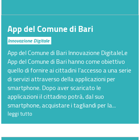
App del Comune di Bari
Innovazione Digitale
App del Comune di Bari Innovazione DigitaleLe
App del Comune di Bari hanno come obiettivo
quello di fornire ai cittadini l’accesso a una serie
di servizi attraverso della applicazioni per
smartphone. Dopo aver scaricato le
applicazioni il cittadino potrà, dal suo
smartphone, acquistare i tagliandi per la...
leggi tutto