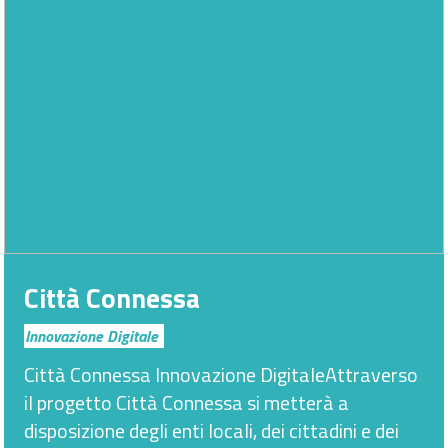
Città Connessa
Innovazione Digitale
Città Connessa Innovazione DigitaleAttraverso
il progetto Città Connessa si metterà a
disposizione degli enti locali, dei cittadini e dei