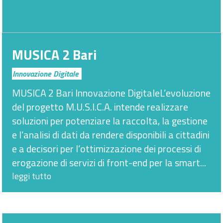
MUSICA 2 Bari
Innovazione Digitale
MUSICA 2 Bari Innovazione DigitaleL’evoluzione
del progetto M.U.S.I.C.A. intende realizzare
soluzioni per potenziare la raccolta, la gestione
e l’analisi di dati da rendere disponibili a cittadini
e a decisori per l’ottimizzazione dei processi di
erogazione di servizi di front-end per la smart...
leggi tutto