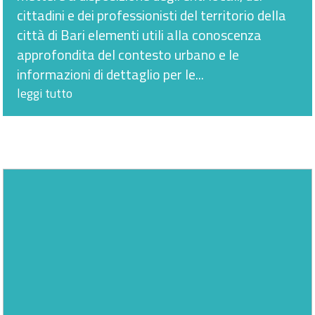
cittadini e dei professionisti del territorio della
città di Bari elementi utili alla conoscenza
approfondita del contesto urbano e le
informazioni di dettaglio per le...
leggi tutto