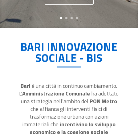
BARI INNOVAZIONE
SOCIALE - BIS
Bari
è una città in continuo cambiamento.
L'
Amministrazione Comunale
ha adottato
una strategia nell’ambito del
PON Metro
che affianca gli interventi fisici di
trasformazione urbana con azioni
immateriali che
incentivino lo sviluppo
economico e la coesione sociale