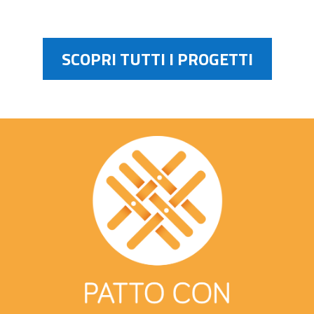
SCOPRI TUTTI I PROGETTI