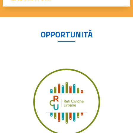
OPPORTUNITÀ