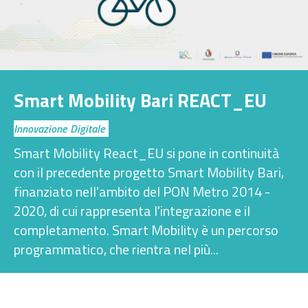
Smart Mobility Bari REACT_EU
Innovazione Digitale
Smart Mobility React_EU si pone in continuità
con il precedente progetto Smart Mobility Bari,
finanziato nell'ambito del PON Metro 2014 -
2020, di cui rappresenta l'integrazione e il
completamento. Smart Mobility è un percorso
programmatico, che rientra nel più...