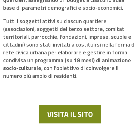
base di parametri demografici e socio-economici.
Tutti i soggetti attivi su ciascun quartiere
(associazioni, soggetti del terzo settore, comitati
territoriali, parrocchie, fondazioni, imprese, scuole e
cittadini) sono stati invitati a costituirsi nella forma di
rete civica urbana per elaborare e gestire in forma
condivisa un
programma (su 18 mesi) di animazione
socio-culturale
, con l’obiettivo di coinvolgere il
numero più ampio di residenti.
VISITA IL SITO