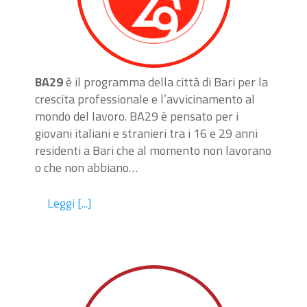
BA29
è il programma della città di Bari per la
crescita professionale e l’avvicinamento al
mondo del lavoro. BA29 è pensato per i
giovani italiani e stranieri tra i 16 e 29 anni
residenti a Bari che al momento non lavorano
o che non abbiano…
Leggi [...]