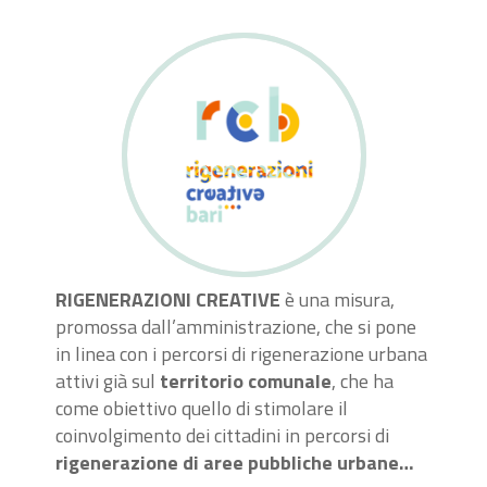
RIGENERAZIONI CREATIVE
è una misura,
promossa dall’amministrazione, che si pone
in linea con i percorsi di rigenerazione urbana
attivi già sul
territorio comunale
, che ha
come obiettivo quello di stimolare il
coinvolgimento dei cittadini in percorsi di
rigenerazione di aree pubbliche urbane…