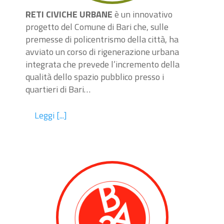
RETI CIVICHE URBANE
è un innovativo
progetto del Comune di Bari che, sulle
premesse di policentrismo della città, ha
avviato un corso di rigenerazione urbana
integrata che prevede l’incremento della
qualità dello spazio pubblico presso i
quartieri di Bari…
Leggi [...]