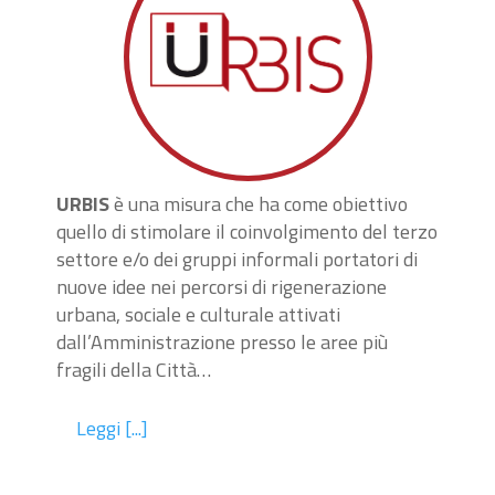
URBIS
è una misura che ha come obiettivo
quello di stimolare il coinvolgimento del terzo
settore e/o dei gruppi informali portatori di
nuove idee nei percorsi di rigenerazione
urbana, sociale e culturale attivati
dall’Amministrazione presso le aree più
fragili della Città…
Leggi [...]