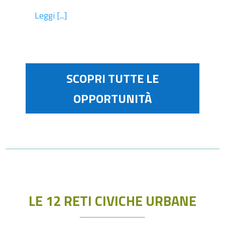
Leggi [...]
SCOPRI TUTTE LE
OPPORTUNITÀ
LE 12 RETI CIVICHE URBANE