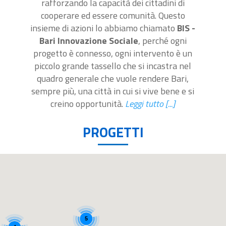
rafforzando la capacità dei cittadini di
cooperare ed essere comunità. Questo
insieme di azioni lo abbiamo chiamato
BIS -
Bari Innovazione Sociale
, perché ogni
progetto è connesso, ogni intervento è un
piccolo grande tassello che si incastra nel
quadro generale che vuole rendere Bari,
sempre più, una città in cui si vive bene e si
creino opportunità.
Leggi tutto [...]
PROGETTI
5