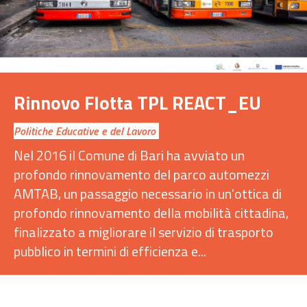
Rinnovo Flotta TPL REACT_EU
Politiche Educative e del Lavoro
Nel 2016 il Comune di Bari ha avviato un
profondo rinnovamento del parco automezzi
AMTAB, un passaggio necessario in un'ottica di
profondo rinnovamento della mobilità cittadina,
finalizzato a migliorare il servizio di trasporto
pubblico in termini di efficienza e...