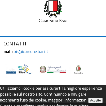
CONTATTI
mail:
bis@comune.bari.it
Utilizziamo i cookie per assicurarti la migliore esperienza
possibile sul nostro sito. Continuando a navigare
acconsenti l'uso dei cookie.
maggiori informazioni
Accetto
Questo sito utilizza i cookie per fornire la migliore