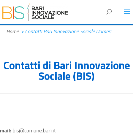
Home
> Contatti Bari Innovazione Sociale Numeri
Contatti di Bari Innovazione
Sociale (BIS)
mail:
bis@comune.bari.it