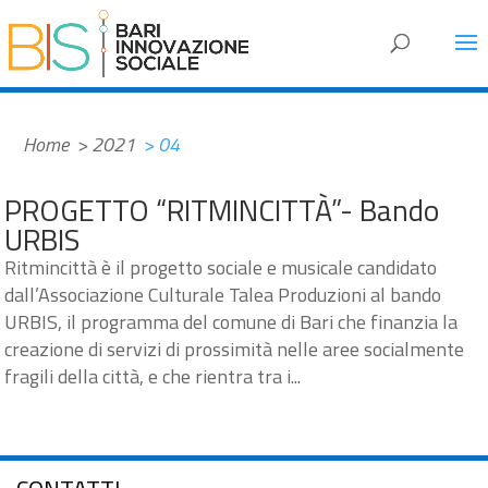
#737BC3
Home
> 2021
> 04
PROGETTO “RITMINCITTÀ”- Bando
URBIS
Ritmincittà è il progetto sociale e musicale candidato
dall’Associazione Culturale Talea Produzioni al bando
URBIS, il programma del comune di Bari che finanzia la
creazione di servizi di prossimità nelle aree socialmente
fragili della città, e che rientra tra i...