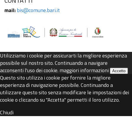
CONTATTI
mail:
bis@comune.bari.it
Utilizziamo i cookie per assicurarti la migliore esperienza
possibile sul nostro sito. Continuando a navigare
acconsenti l'uso dei cookie.
maggiori informazioni
Accetto
Questo sito utilizza i cookie per fornire la migliore
esperienza di navigazione possibile. Continuando a
utilizzare questo sito senza modificare le impostazioni dei
cookie o cliccando su "Accetta" permetti il loro utilizzo.
Chiudi