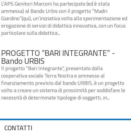
L’APS Genitori Marconi ha partecipato (ed è stata
ammessa) al Bando Urbis con il progetto “Madri
Giardino”(qui), un’iniziativa volta alla sperimentazione ed
erogazione di servizi di didattica innovativa, con un focus
particolare sulla didattica...
PROGETTO “BARI INTEGRANTE” -
Bando URBIS
Il progetto “Bari Integrante“, presentato dalla
cooperativa sociale Terra Nostra e ammesso al
finanziamento previsto dal bando URBIS, è un progetto
volto a creare un sistema di prossimità per soddisfare le
necessità di determinate tipologie di soggetti, in...
CONTATTI