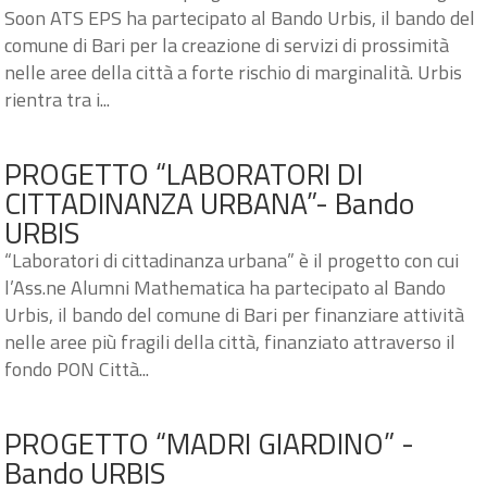
Soon ATS EPS ha partecipato al Bando Urbis, il bando del
comune di Bari per la creazione di servizi di prossimità
nelle aree della città a forte rischio di marginalità. Urbis
rientra tra i...
PROGETTO “LABORATORI DI
CITTADINANZA URBANA”- Bando
URBIS
“Laboratori di cittadinanza urbana” è il progetto con cui
l’Ass.ne Alumni Mathematica ha partecipato al Bando
Urbis, il bando del comune di Bari per finanziare attività
nelle aree più fragili della città, finanziato attraverso il
fondo PON Città...
PROGETTO “MADRI GIARDINO” -
Bando URBIS