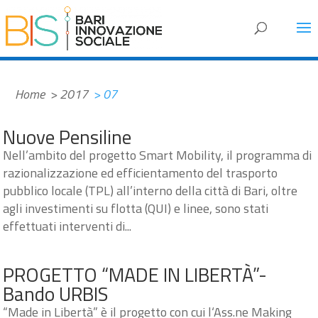
#f2882b
Home
> 2017
> 07
Nuove Pensiline
Nell’ambito del progetto Smart Mobility, il programma di
razionalizzazione ed efficientamento del trasporto
pubblico locale (TPL) all’interno della città di Bari, oltre
agli investimenti su flotta (QUI) e linee, sono stati
effettuati interventi di...
PROGETTO “MADE IN LIBERTÀ”-
Bando URBIS
“Made in Libertà” è il progetto con cui l‘Ass.ne Making