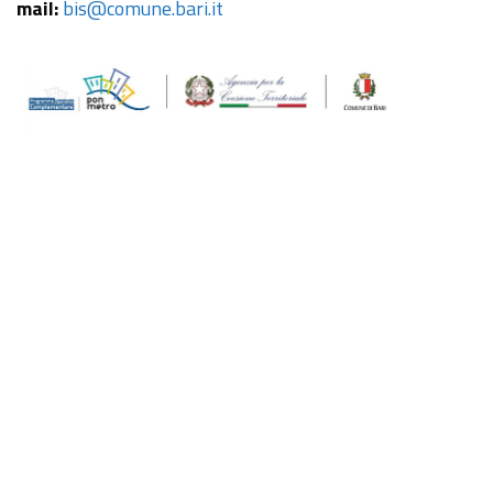
mail:
bis@comune.bari.it