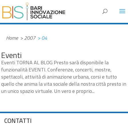
#AE00AA
Home
> 2007
> 04
Eventi
Eventi TORNA AL BLOG Presto sarà disponibile la
funzionalità EVENTI. Conferenze, concerti, mostre,
spettacoli, attività di animazione urbana, corsi e tutto
quello che anima la vita sociale della nostra città presto in
un unico spazio virtuale. Un vero e proprio...
CONTATTI