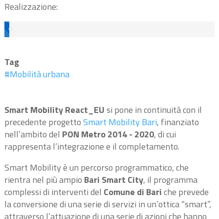
Realizzazione:
0
%
Tag
#Mobilità urbana
Smart Mobility React_EU
si pone in continuità con il
precedente progetto
Smart Mobility Bari
, finanziato
nell’ambito del
PON Metro 2014 - 2020
, di cui
rappresenta l’integrazione e il completamento.
Smart Mobility è un percorso programmatico, che
rientra nel più ampio
Bari Smart City
, il programma
complessi di interventi del
Comune di Bari
che prevede
la conversione di una serie di servizi in un’ottica “smart”,
attraverso l’attuazione di una serie di azioni che hanno