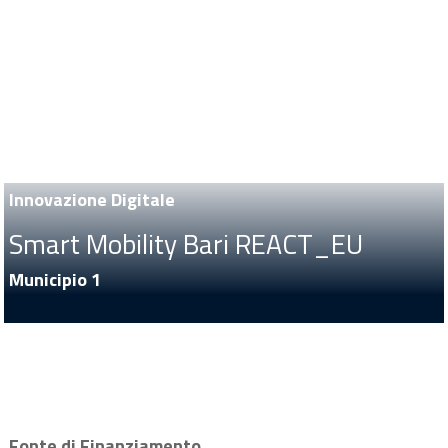
Innovazione Digitale
Smart Mobility Bari REACT_EU
Municipio 1
Fonte di Finanziamento