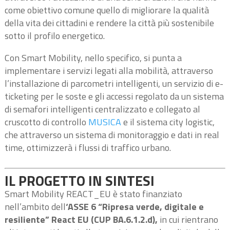
come obiettivo comune quello di migliorare la qualità
della vita dei cittadini e rendere la città più sostenibile
sotto il profilo energetico.
Con Smart Mobility, nello specifico, si punta a
implementare i servizi legati alla mobilità, attraverso
l’installazione di parcometri intelligenti, un servizio di e-
ticketing per le soste e gli accessi regolato da un sistema
di semafori intelligenti centralizzato e collegato al
cruscotto di controllo
MUSICA
e il sistema city logistic,
che attraverso un sistema di monitoraggio e dati in real
time, ottimizzerà i flussi di traffico urbano.
IL PROGETTO IN SINTESI
Smart Mobility REACT_EU è stato finanziato
nell’ambito dell
‘ASSE 6 “Ripresa verde, digitale e
resiliente” React EU (CUP BA.6.1.2.d),
in cui rientrano