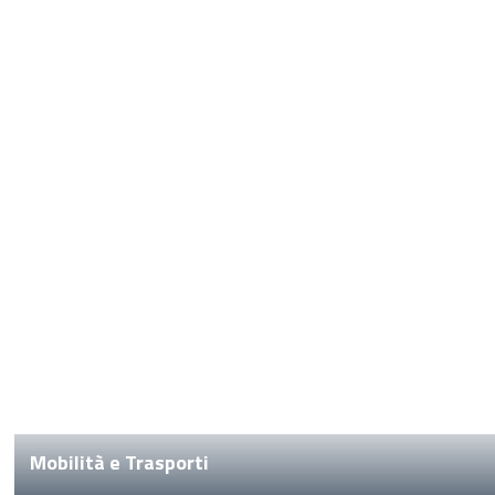
Mobilità e Trasporti