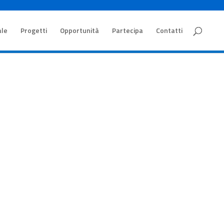
ale
Progetti
Opportunità
Partecipa
Contatti