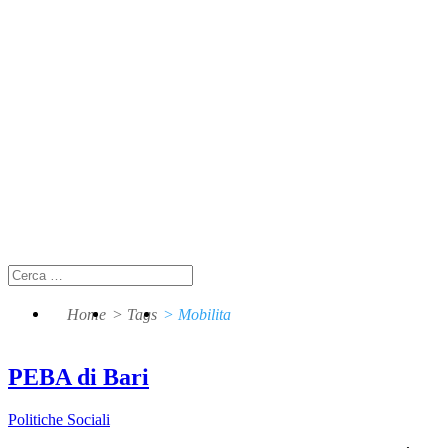
Home
> Tags
> Mobilita
PEBA di Bari
Politiche Sociali