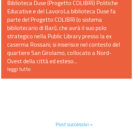
Biblioteca Duse (Progetto COLIBRì) Politiche
Educative e del LavoroLa biblioteca Duse fa
parte del Progetto COLIBRì (o sistema
bibliotecario di Bari), che avrà il suo polo
strategico nella Public Library presso la ex
caserma Rossani; si inserisce nel contesto del
quartiere San Girolamo, collocato a Nord-
Ovest della città ed esteso...
leggi tutto
Post successivi »