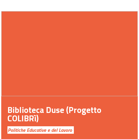
Biblioteca Duse (Progetto
COLIBRì)
Politiche Educative e del Lavoro