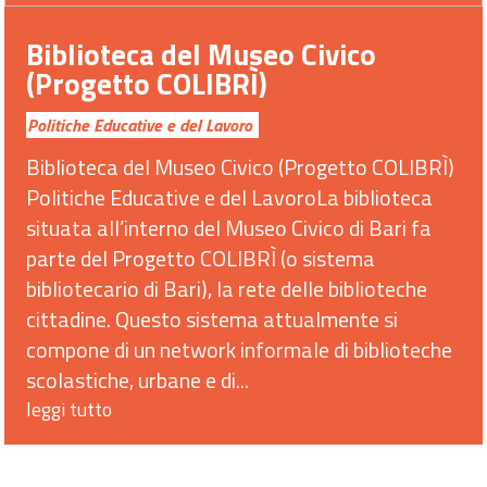
Biblioteca del Museo Civico
(Progetto COLIBRÌ)
Politiche Educative e del Lavoro
Biblioteca del Museo Civico (Progetto COLIBRÌ)
Politiche Educative e del LavoroLa biblioteca
situata all’interno del Museo Civico di Bari fa
parte del Progetto COLIBRÌ (o sistema
bibliotecario di Bari), la rete delle biblioteche
cittadine. Questo sistema attualmente si
compone di un network informale di biblioteche
scolastiche, urbane e di...
leggi tutto