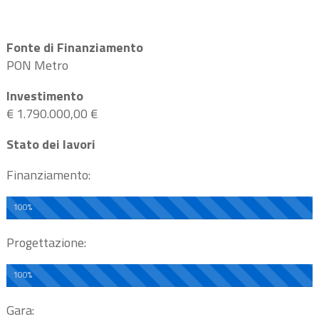
Fonte di Finanziamento
PON Metro
Investimento
€ 1.790.000,00 €
Stato dei lavori
Finanziamento:
100%
Progettazione:
100%
Gara: