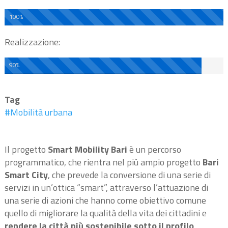
100%
Realizzazione:
90%
Tag
#Mobilità urbana
Il progetto
Smart Mobility Bari
è un percorso
programmatico, che rientra nel più ampio progetto
Bari
Smart City
, che prevede la conversione di una serie di
servizi in un’ottica “smart”, attraverso l’attuazione di
una serie di azioni che hanno come obiettivo comune
quello di migliorare la qualità della vita dei cittadini e
rendere la città più sostenibile sotto il profilo