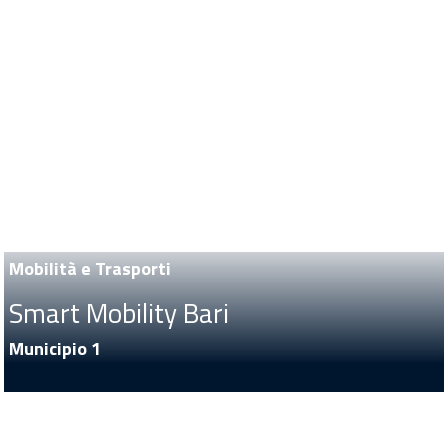
Mobilità e Trasporti
Smart Mobility Bari
Municipio 1