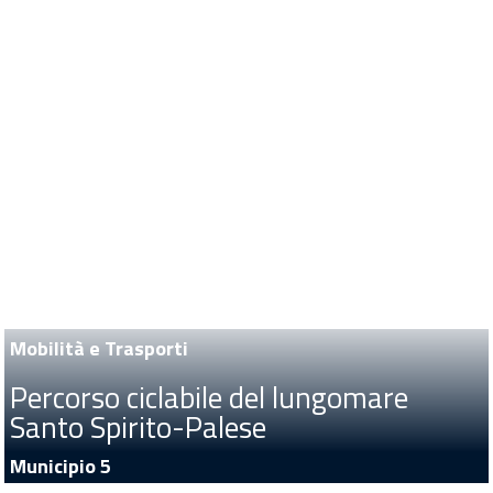
Mobilità e Trasporti
Percorso ciclabile del lungomare
Santo Spirito-Palese
Municipio 5