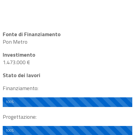
Fonte di Finanziamento
Pon Metro
Investimento
1.473.000 €
Stato dei lavori
Finanziamento:
100%
Progettazione:
100%