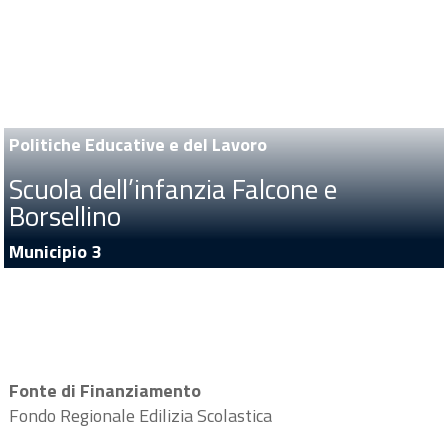
Politiche Educative e del Lavoro
Scuola dell’infanzia Falcone e
Borsellino
Municipio 3
Fonte di Finanziamento
Fondo Regionale Edilizia Scolastica