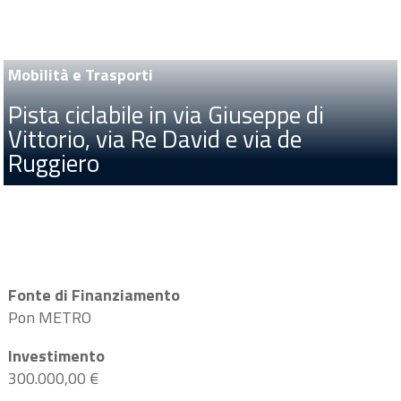
Mobilità e Trasporti
Pista ciclabile in via Giuseppe di
Vittorio, via Re David e via de
Ruggiero
Municipio 2
Fonte di Finanziamento
Pon METRO
Investimento
300.000,00 €