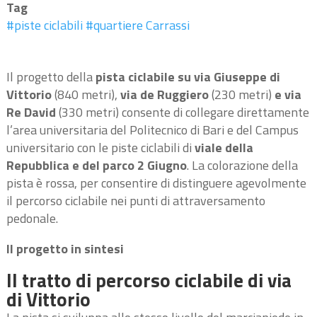
Tag
#piste ciclabili
#quartiere Carrassi
Il progetto della
pista ciclabile su via Giuseppe di
Vittorio
(840 metri),
via de Ruggiero
(230 metri)
e via
Re David
(330 metri) consente di collegare direttamente
l’area universitaria del Politecnico di Bari e del Campus
universitario con le piste ciclabili di
viale della
Repubblica e del parco 2 Giugno
. La colorazione della
pista è rossa, per consentire di distinguere agevolmente
il percorso ciclabile nei punti di attraversamento
pedonale.
Il progetto in sintesi
Il tratto di percorso ciclabile di via
di Vittorio