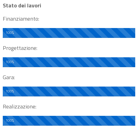
Stato dei lavori
Finanziamento:
100%
Progettazione:
100%
Gara:
100%
Realizzazione:
100%