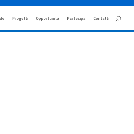
ale
Progetti
Opportunità
Partecipa
Contatti