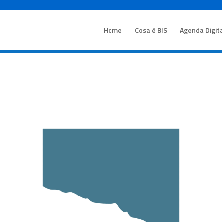
Home
Cosa è BIS
Agenda Digit