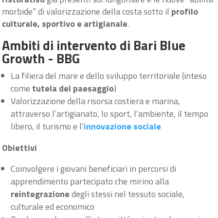
morbide” di valorizzazione della costa sotto il
profilo
culturale, sportivo e artigianale
.
Ambiti di intervento di Bari Blue
Growth - BBG
La filiera del mare e dello sviluppo territoriale (inteso
come
tutela del paesaggio
)
Valorizzazione della risorsa costiera e marina,
attraverso l’artigianato, lo sport, l’ambiente, il tempo
libero, il turismo e l’
innovazione sociale
Obiettivi
Coinvolgere i giovani beneficiari in percorsi di
apprendimento partecipato che mirino alla
reintegrazione
degli stessi nel tessuto sociale,
culturale ed economico