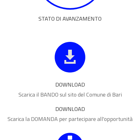
STATO DI AVANZAMENTO

DOWNLOAD
Scarica il BANDO sul sito del Comune di Bari
DOWNLOAD
Scarica la DOMANDA per partecipare all'opportunità