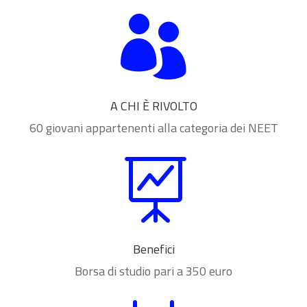

A CHI È RIVOLTO
60 giovani appartenenti alla categoria dei NEET

Benefici
Borsa di studio pari a 350 euro