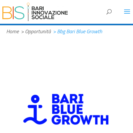
Home
> Opportunità
> Bbg Bari Blue Growth