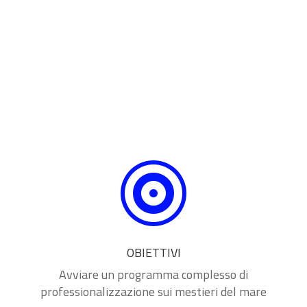

OBIETTIVI
Avviare un programma complesso di
professionalizzazione sui mestieri del mare