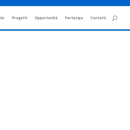
ale
Progetti
Opportunità
Partecipa
Contatti