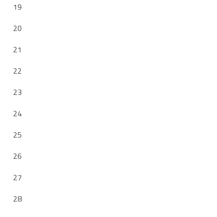
19
20
21
22
23
24
25
26
27
28