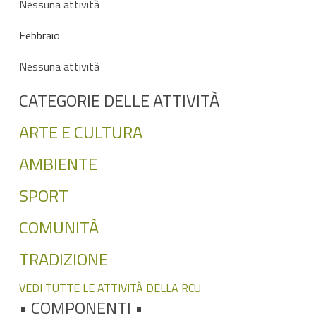
Nessuna attività
Febbraio
Nessuna attività
CATEGORIE DELLE ATTIVITÀ
ARTE E CULTURA
AMBIENTE
SPORT
COMUNITÀ
TRADIZIONE
VEDI TUTTE LE ATTIVITÀ DELLA RCU
•
COMPONENTI •