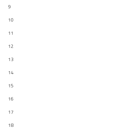
9
10
11
12
13
14
15
16
17
18