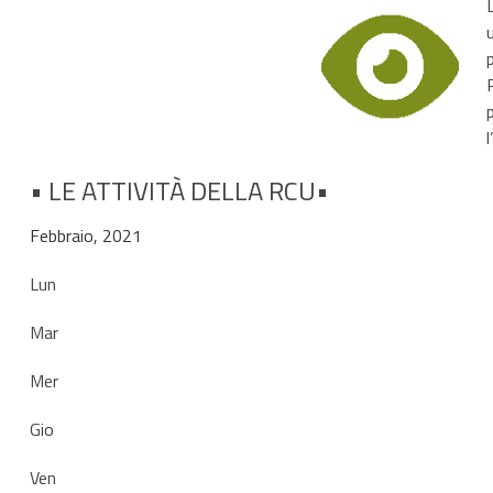
• LE ATTIVITÀ DELLA RCU•
Febbraio, 2021
Lun
Mar
Mer
Gio
Ven