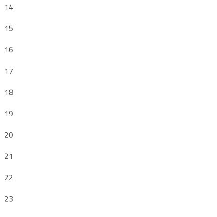
14
15
16
17
18
19
20
21
22
23