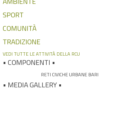
AMBIENTE
SPORT
COMUNITÀ
TRADIZIONE
VEDI TUTTE LE ATTIVITÀ DELLA RCU
•
COMPONENTI •
RETI CIVICHE URBANE BARI
• MEDIA
GALLERY •