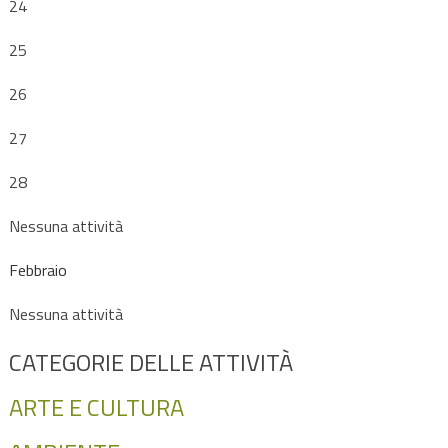
24
25
26
27
28
Nessuna attività
Febbraio
Nessuna attività
CATEGORIE DELLE ATTIVITÀ
ARTE E CULTURA