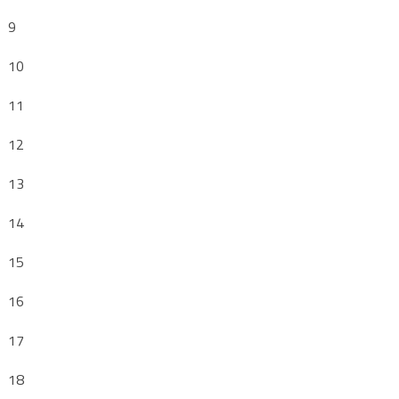
9
10
11
12
13
14
15
16
17
18