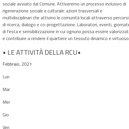
sociale avviato dal Comune. Attiveremo un processo inclusivo di
rigenerazione sociale e culturale: azioni trasversali e
multidisciplinari che attivino le comunità locali attraverso percorsi
di ricerca, dialogo e co-progettazione. Laboratori, eventi, giornat
di festa e sensibilizzazione in cui ognuno possa essere valorizza
e contribuire a rendere il quartiere un tessuto dinamico e virtuoso
• LE ATTIVITÀ DELLA RCU•
Febbraio, 2021
Lun
Mar
Mer
Gio
Ven