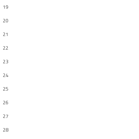
19
20
21
22
23
24
25
26
27
28