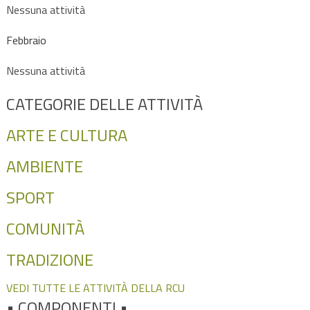
Nessuna attività
Febbraio
Nessuna attività
CATEGORIE DELLE ATTIVITÀ
ARTE E CULTURA
AMBIENTE
SPORT
COMUNITÀ
TRADIZIONE
VEDI TUTTE LE ATTIVITÀ DELLA RCU
•
COMPONENTI •