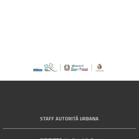
STAFF AUTORITÀ URBANA