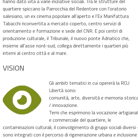
hanno dato vita a varie iniziative sociali. Tra le strutture del
quartiere spiccano la Parrocchia del Redentore con l’oratorio
salesiano, un ex cinema popolare all’aperto e l’Ex Manifattura
Tabacchi riconvertita a mercato coperto, centro servizi di
orientamento e formazione e sede del CNR. E poi centri di
produzione culturale, il Tribunale, il nuovo ponte Adriatico che,
insieme all’asse nord-sud, collega direttamente i quartieri più
interni al centro città e al mare.
VISION
Gli ambiti tematici in cui opererà la RCU
Libertà sono:
comunità, arte, diversità e memoria storic
/ innovazione.
Temi che esprimono la vocazione artigiana
e commerciale del quartiere, le
contaminazioni culturali, il coinvolgimento di gruppi sociali diversi
sono integrati con il percorso di rigenerazione urbana e inclusione