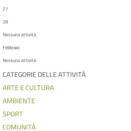
27
28
Nessuna attività
Febbraio
Nessuna attività
CATEGORIE DELLE ATTIVITÀ
ARTE E CULTURA
AMBIENTE
SPORT
COMUNITÀ