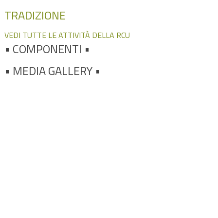
TRADIZIONE
VEDI TUTTE LE ATTIVITÀ DELLA RCU
•
COMPONENTI •
• MEDIA GALLERY •