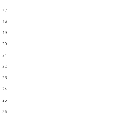
17
18
19
20
21
22
23
24
25
26