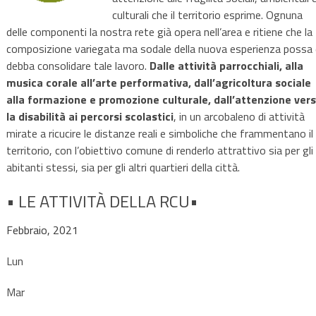
culturali che il territorio esprime. Ognuna
delle componenti la nostra rete già opera nell’area e ritiene che la
composizione variegata ma sodale della nuova esperienza possa 
debba consolidare tale lavoro.
Dalle attività parrocchiali, alla
musica corale all’arte performativa, dall’agricoltura sociale
alla formazione e promozione culturale, dall’attenzione ver
la disabilità ai percorsi scolastici
, in un arcobaleno di attività
mirate a ricucire le distanze reali e simboliche che frammentano il
territorio, con l’obiettivo comune di renderlo attrattivo sia per gli
abitanti stessi, sia per gli altri quartieri della città.
• LE ATTIVITÀ DELLA RCU•
Febbraio, 2021
Lun
Mar